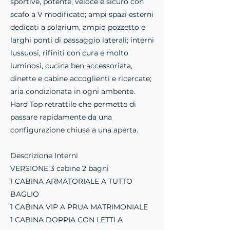
sportive, potente, veloce e sicuro con
scafo a V modificato; ampi spazi esterni
dedicati a solarium, ampio pozzetto e
larghi ponti di passaggio laterali; interni
lussuosi, rifiniti con cura e molto
luminosi, cucina ben accessoriata,
dinette e cabine accoglienti e ricercate;
aria condizionata in ogni ambente.
Hard Top retrattile che permette di
passare rapidamente da una
configurazione chiusa a una aperta.
Descrizione Interni
VERSIONE 3 cabine 2 bagni
1 CABINA ARMATORIALE A TUTTO
BAGLIO
1 CABINA VIP A PRUA MATRIMONIALE
1 CABINA DOPPIA CON LETTI A