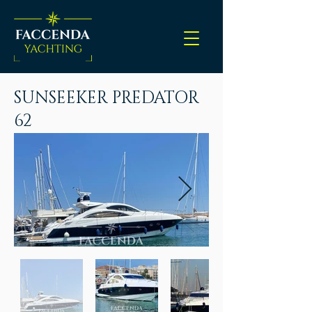
SUNSEEKER PREDATOR
62