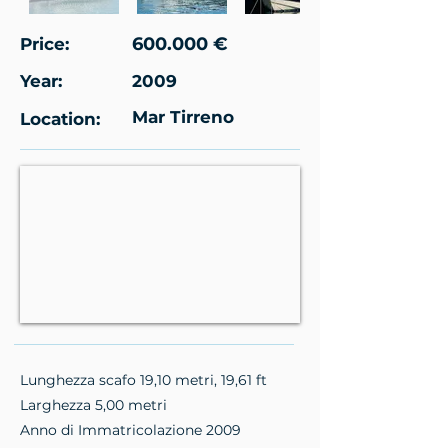
600.000 €
Price:
Year:
2009
Mar Tirreno
Location:
Lunghezza scafo 19,10 metri, 19,61 ft
Larghezza 5,00 metri
Anno di Immatricolazione 2009