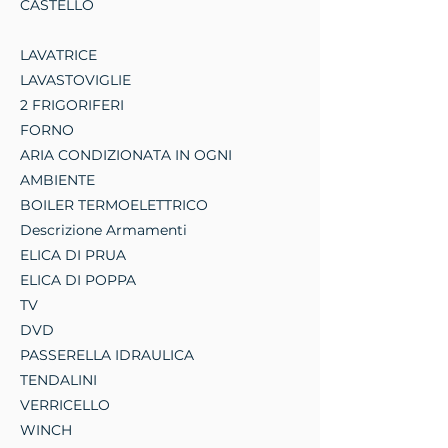
CASTELLO
LAVATRICE
LAVASTOVIGLIE
2 FRIGORIFERI
FORNO
ARIA CONDIZIONATA IN OGNI
AMBIENTE
BOILER TERMOELETTRICO
Descrizione Armamenti
ELICA DI PRUA
ELICA DI POPPA
TV
DVD
PASSERELLA IDRAULICA
TENDALINI
VERRICELLO
WINCH