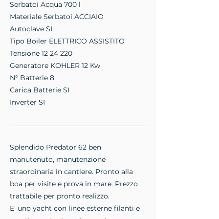
Serbatoi Acqua 700 l
Materiale Serbatoi ACCIAIO
Autoclave SI
Tipo Boiler ELETTRICO ASSISTITO
Tensione
12 24 220
Generatore KOHLER 12 Kw
N° Batterie 8
Carica Batterie SI
Inverter SI
Splendido Predator 62 ben
manutenuto, manutenzione
straordinaria in cantiere. Pronto alla
boa per visite e prova in mare. Prezzo
trattabile per pronto realizzo.
E' uno yacht con linee esterne filanti e