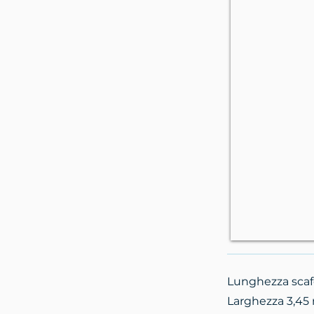
Lunghezza scafo
Larghezza 3,45 