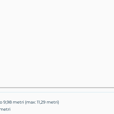
 9,98 metri (max: 11,29 metri)
metri