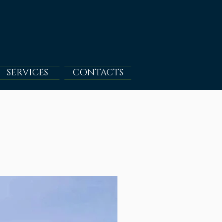
SERVICES
CONTACTS