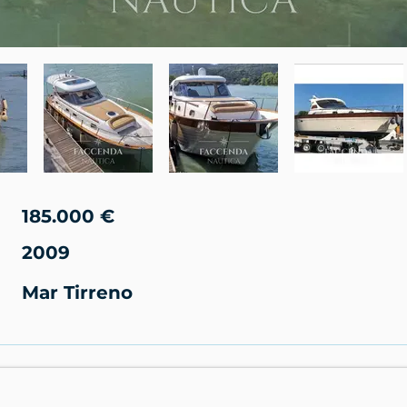
185.000 €
2009
Mar Tirreno