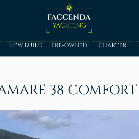
NEW BUILD
PRE-OWNED
CHARTER
AMARE 38 COMFORT