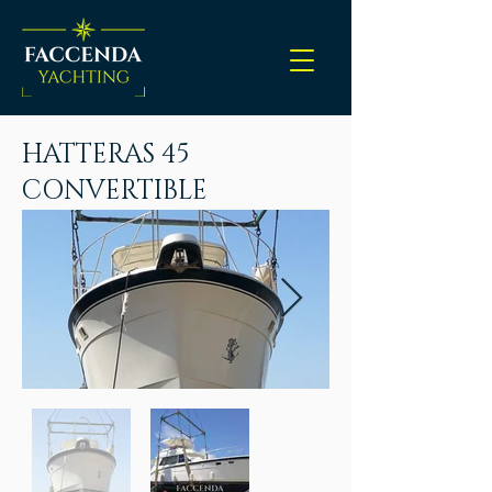
HATTERAS 45
CONVERTIBLE