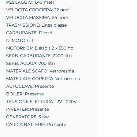
PESCAGGIO: 1,40 metri
VELOCITÀ CROCIERA: 22 nodi
VELOCITÀ MASSIMA: 26 nodi
TRASMISSIONE: Linea d'asse
CARBURANTE: Diesel
N. MOTORI: 1
MOTORI: GM Detroit 2 x 550 hp
SERB. CARBURANTE: 2200 litri
SERB. ACQUA: 700 litri
MATERIALE SCAFO: Vetroresina
MATERIALE COPERTA: Vetroresina
AUTOCLAVE: Presente
BOILER: Presente
TENSIONE ELETTRICA: 12V - 220V
INVERTER: Presente
GENERATORE: 5 Kw
CARICA BATTERIE: Presente