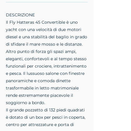
DESCRIZIONE
Il Fly Hatteras 45 Convertible è uno
yacht con una velocità di due motori
diesel e una stabilità del baglio in grado
di sfidare il mare mosso e le distanze.
Altro punto di forza gli spazi ampi,
eleganti, confortevoli e al tempo stesso
funzionali per crociere, intrattenimento
e pesca. Il lussuoso salone con finestre
panoramiche e comoda dinette
trasformabile in letto matrimoniale
rende estremamente piacevole il
soggiorno a bordo.
Il grande pozzetto di 132 piedi quadrati
è dotato di un box per pesci in coperta,
centro per attrezzature e porta di