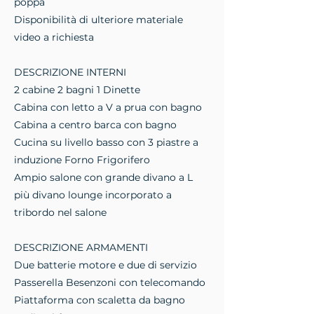
poppa
Disponibilità di ulteriore materiale
video a richiesta
DESCRIZIONE INTERNI
2 cabine 2 bagni 1 Dinette
Cabina con letto a V a prua con bagno
Cabina a centro barca con bagno
Cucina su livello basso con 3 piastre a
induzione Forno Frigorifero
Ampio salone con grande divano a L
più divano lounge incorporato a
tribordo nel salone
DESCRIZIONE ARMAMENTI
Due batterie motore e due di servizio
Passerella Besenzoni con telecomando
Piattaforma con scaletta da bagno