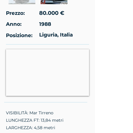
80.000 €
Prezzo:
Anno:
1988
Liguria, Italia
Posizione:
VISIBILITÀ: Mar Tirreno
LUNGHEZZA FT: 13,84 metri
LARGHEZZA: 4,58 metri