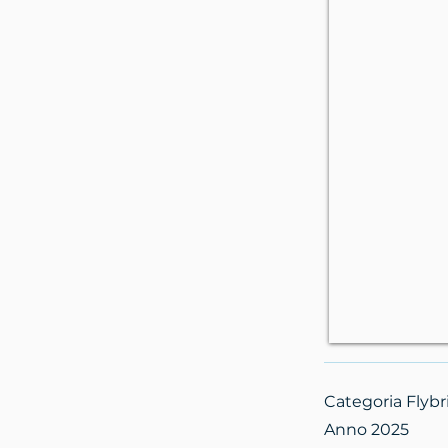
Categoria Flyb
Anno 2025