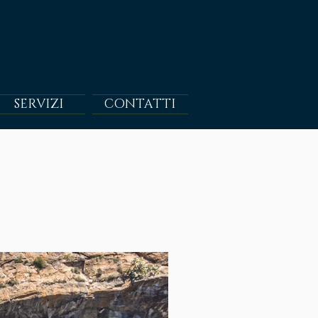
SERVIZI
CONTATTI