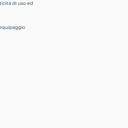
ticità di uso ed
l'equipaggio