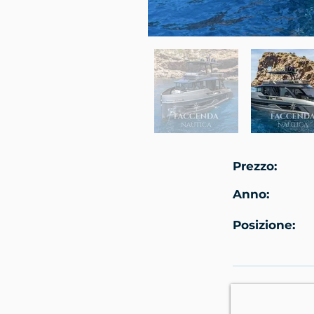
Prezzo:
Anno:
Posizione: