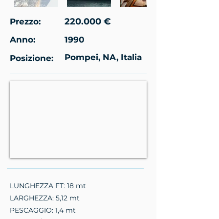
220.000 €
Prezzo:
Anno:
1990
Pompei, NA, Italia
Posizione:
LUNGHEZZA FT: 18 mt
LARGHEZZA: 5,12 mt
PESCAGGIO: 1,4 mt