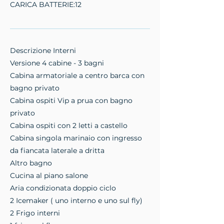
CARICA BATTERIE:12
Descrizione Interni
Versione 4 cabine - 3 bagni
Cabina armatoriale a centro barca con
bagno privato
Cabina ospiti Vip a prua con bagno
privato
Cabina ospiti con 2 letti a castello
Cabina singola marinaio con ingresso
da fiancata laterale a dritta
Altro bagno
Cucina al piano salone
Aria condizionata doppio ciclo
2 Icemaker ( uno interno e uno sul fly)
2 Frigo interni