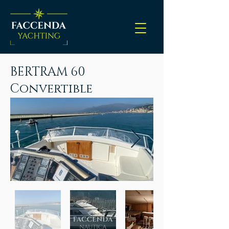
BERTRAM 60
Convertible