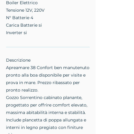
Boiler Elettrico
Tensione 12V, 220V
N° Batterie 4
Carica Batterie si
Inverter si
Descrizione
Apreamare 38 Confort ben manutenuto
pronto alla boa disponibile per visite e
prova in mare. Prezzo ribassato per
pronto realizzo.
Gozzo Sorrentino cabinato planante,
progettato per offrire comfort elevato,
massima abitabilità interna e stabilità.
Include plancetta di poppa allungata e
interni in legno pregiato con finiture