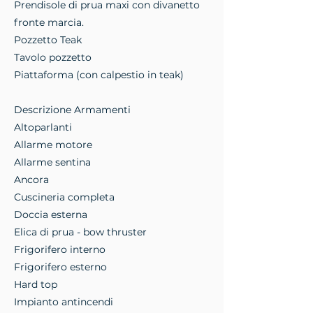
Prendisole di prua maxi con divanetto
fronte marcia.
Pozzetto Teak
Tavolo pozzetto
Piattaforma (con calpestio in teak)
Descrizione Armamenti
Altoparlanti
Allarme motore
Allarme sentina
Ancora
Cuscineria completa
Doccia esterna
Elica di prua - bow thruster
Frigorifero interno
Frigorifero esterno
Hard top
Impianto antincendi