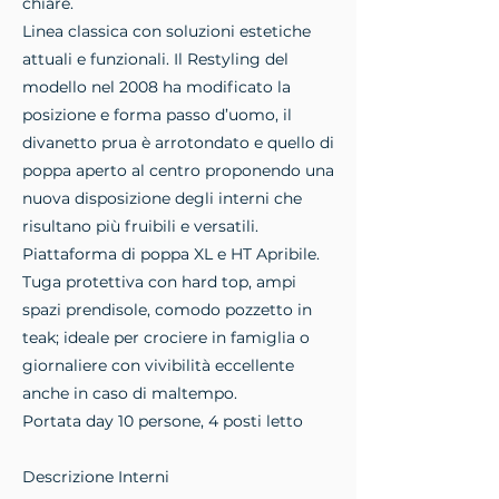
chiare.
Linea classica con soluzioni estetiche
attuali e funzionali. Il Restyling del
modello nel 2008 ha modificato la
posizione e forma passo d’uomo, il
divanetto prua è arrotondato e quello di
poppa aperto al centro proponendo una
nuova disposizione degli interni che
risultano più fruibili e versatili.
Piattaforma di poppa XL e HT Apribile.
Tuga protettiva con hard top, ampi
spazi prendisole, comodo pozzetto in
teak; ideale per crociere in famiglia o
giornaliere con vivibilità eccellente
anche in caso di maltempo.
Portata day 10 persone, 4 posti letto
Descrizione Interni