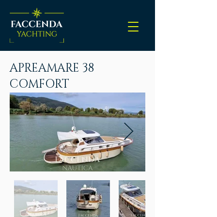
APREAMARE 38
COMFORT