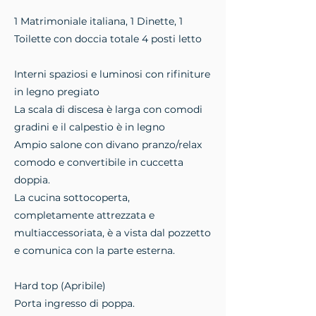
1 Matrimoniale italiana, 1 Dinette, 1
Toilette con doccia totale 4 posti letto
Interni spaziosi e luminosi con rifiniture
in legno pregiato
La scala di discesa è larga con comodi
gradini e il calpestio è in legno
Ampio salone con divano pranzo/relax
comodo e convertibile in cuccetta
doppia.
La cucina sottocoperta,
completamente attrezzata e
multiaccessoriata, è a vista dal pozzetto
e comunica con la parte esterna.
Hard top (Apribile)
Porta ingresso di poppa.