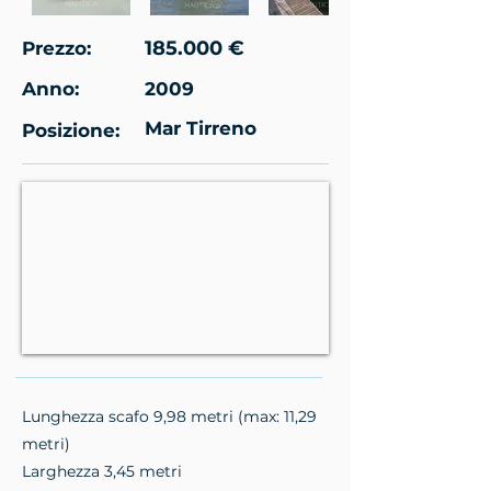
185.000 €
Prezzo:
Anno:
2009
Mar Tirreno
Posizione:
Lunghezza scafo 9,98 metri (max: 11,29
metri)
Larghezza 3,45 metri