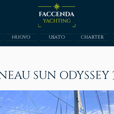
NUOVO
USATO
CHARTER
NEAU SUN ODYSSEY 3