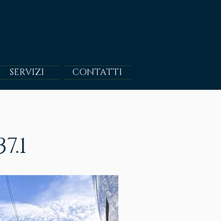
SERVIZI
CONTATTI
7.1