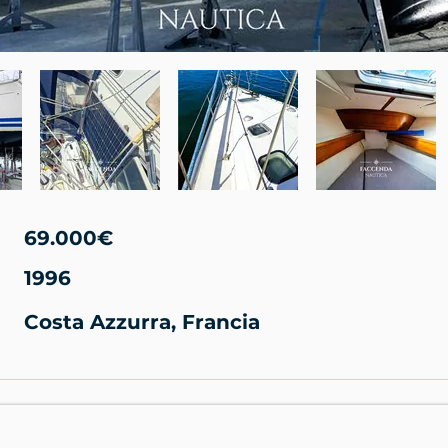
69.000€
1996
Costa Azzurra, Francia