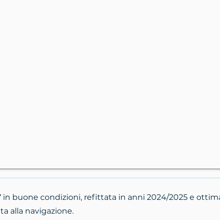
in buone condizioni, refittata in anni 2024/2025 e ott
ta alla navigazione.