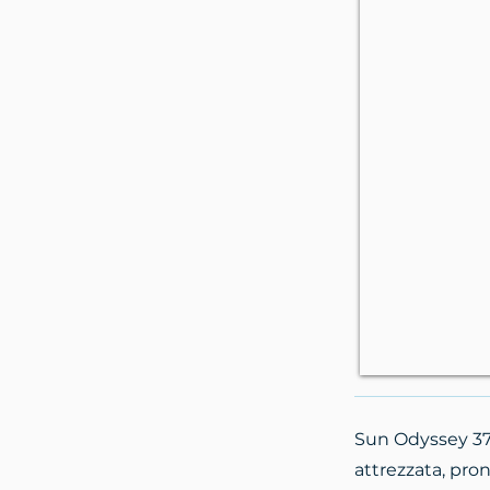
Sun Odyssey 37 
attrezzata, pron