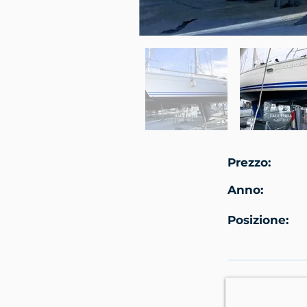
Prezzo:
Anno:
Posizione: