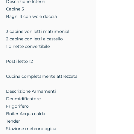
Descrizione Interni
Cabine 5
Bagni 3 con wc e doccia
3 cabine von letti matrimoniali
2 cabine con letti a castello
1 dinette convertibile
Posti letto 12
Cucina completamente attrezzata
Descrizione Armamenti
Deumidificatore
Frigorifero
Boiler Acqua calda
Tender
Stazione meteorologica