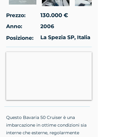
130.000 €
Prezzo:
Anno:
2006
La Spezia SP, Italia
Posizione:
Questo Bavaria 50 Cruiser è una
imbarcazione in ottime condizioni sia
interne che esterne, regolarmente