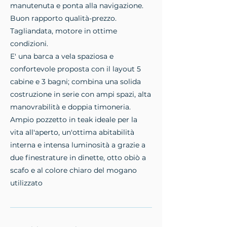
manutenuta e ponta alla navigazione.
Buon rapporto qualità-prezzo.
Tagliandata, motore in ottime
condizioni.
E' una barca a vela spaziosa e
confortevole proposta con il layout 5
cabine e 3 bagni; combina una solida
costruzione in serie con ampi spazi, alta
manovrabilità e doppia timoneria.
Ampio pozzetto in teak ideale per la
vita all'aperto, un'ottima abitabilità
interna e intensa luminosità a grazie a
due finestrature in dinette, otto obiò a
scafo e al colore chiaro del mogano
utilizzato